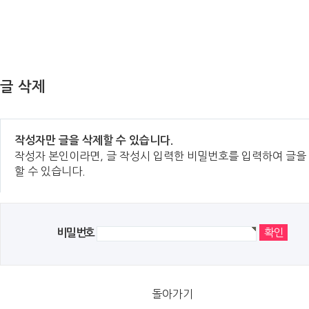
글 삭제
작성자만 글을 삭제할 수 있습니다.
작성자 본인이라면, 글 작성시 입력한 비밀번호를 입력하여 글을
할 수 있습니다.
비밀번호
돌아가기