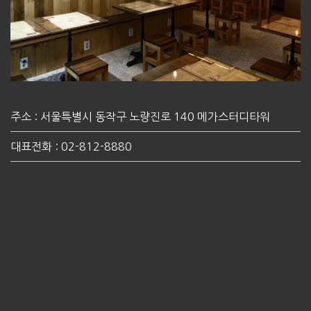
주소 : 서울특별시 동작구 노량진로 140 메가스터디타워
대표전화 : 02-812-8880