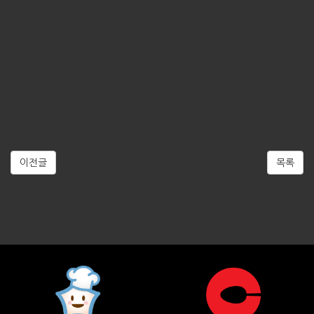
이전글
목록