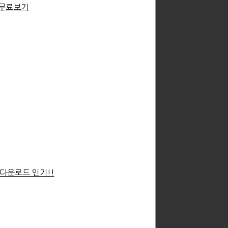
 무료보기
다운로드 인기!!