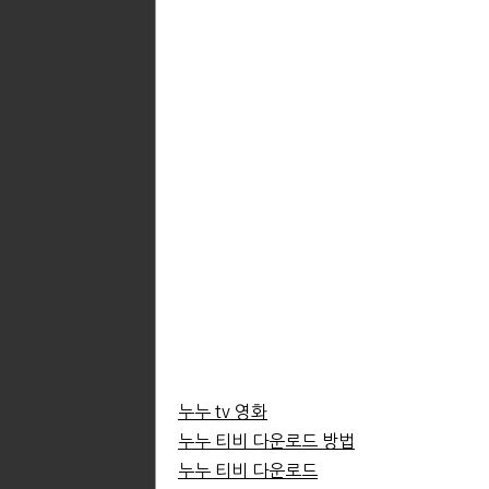
누누 tv 영화
누누 티비 다운로드 방법
누누 티비 다운로드