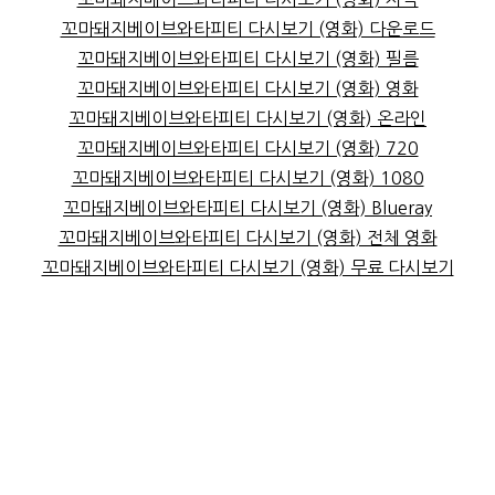
꼬마돼지베이브와타피티 다시보기 (영화) 다운로드
꼬마돼지베이브와타피티 다시보기 (영화) 필름
꼬마돼지베이브와타피티 다시보기 (영화) 영화
꼬마돼지베이브와타피티 다시보기 (영화) 온라인
꼬마돼지베이브와타피티 다시보기 (영화) 720
꼬마돼지베이브와타피티 다시보기 (영화) 1080
꼬마돼지베이브와타피티 다시보기 (영화) Blueray
꼬마돼지베이브와타피티 다시보기 (영화) 전체 영화
꼬마돼지베이브와타피티 다시보기 (영화) 무료 다시보기