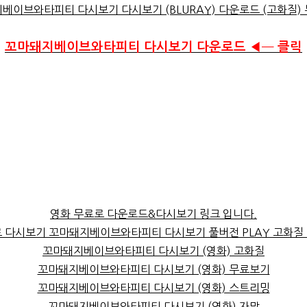
베이브와타피티 다시보기 다시보기 (BLURAY) 다운로드 (고화질)
꼬마돼지베이브와타피티 다시보기 다운로드 ◀━ 클릭
영화 무료로 다운로드&다시보기 링크 입니다.
 다시보기 꼬마돼지베이브와타피티 다시보기 풀버전 PLAY 고화질 
꼬마돼지베이브와타피티 다시보기 (영화) 고화질
꼬마돼지베이브와타피티 다시보기 (영화) 무료보기
꼬마돼지베이브와타피티 다시보기 (영화) 스트리밍
꼬마돼지베이브와타피티 다시보기 (영화) 자막