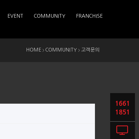
EVENT
COMMUNITY
FRANCHISE
HOME
COMMUNITY
고객문의
>
>
1661
1851