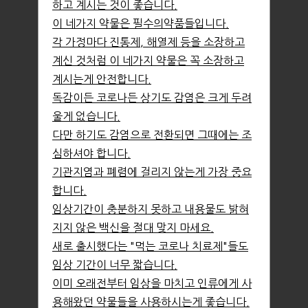
하고 계시는 것이 좋습니다.
이 네가지 약물은 필수의약품들입니다.
각 가정마다 진통제, 해열제 등을 소장하고
계신 것처럼 이 네가지 약물은 꼭 소장하고
계시는게 안전합니다.
독감이든 코로나든 상기도 감염은 크게 두려
울게 없습니다.
다만 하기도 감염으로 전환되면 그때에는 조
심하셔야 합니다.
기관지염과 폐렴에 걸리지 않는게 가장 중요
합니다.
임상기간이 충분하지 못하고 내용물도 밝혀
지지 않은 백신을 절대 맞지 마세요.
새로 출시했다는 "먹는 코로나 치료제"들도
임상 기간이 너무 짧습니다.
이미 오래전부터 임상을 마치고 인류에게 사
용해왔던 약물들을 사용하시는게 좋습니다.