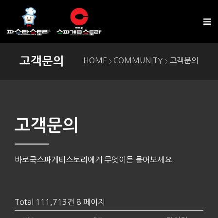
고객문의
HOME
COMMUNITY
고객문의
>
>
고객문의
바로쿡스파게티스토리에게 무엇이든 물어보세요.
Total 111,713건
8 페이지