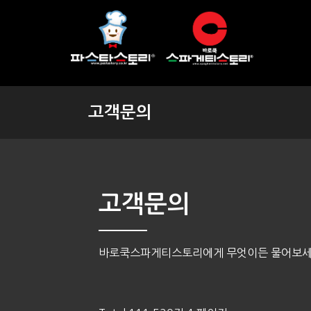
고객문의
고객문의
바로쿡스파게티스토리에게 무엇이든 물어보세