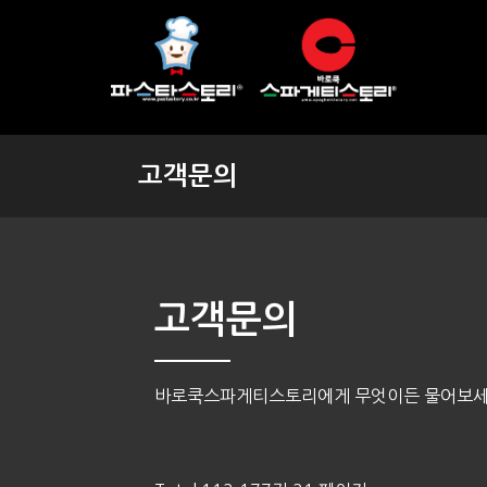
고객문의
고객문의
바로쿡스파게티스토리에게 무엇이든 물어보세