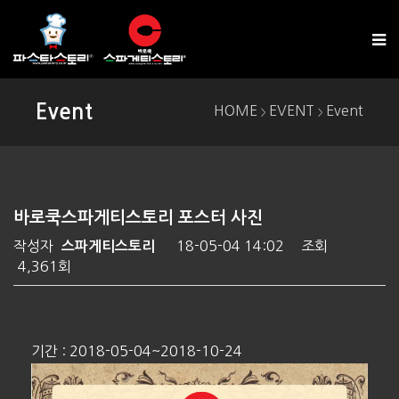
Event
HOME
EVENT
Event
>
>
바로쿡스파게티스토리 포스터 사진
작성자
18-05-04 14:02
조회
스파게티스토리
4,361회
기간 : 2018-05-04~2018-10-24