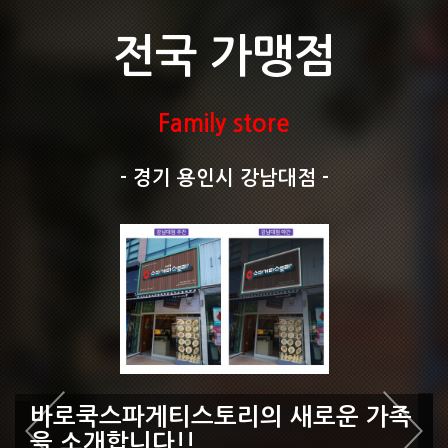
전국 가맹점
Family store
- 경기 용인시 강남대점 -
바로쿡스파게티스토리의 새로운 가족
을 소개합니다!!