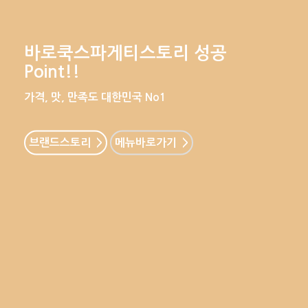
바로쿡스파게티스토리 성공
Point!!
가격, 맛, 만족도 대한민국 No1
브랜드스토리 >
메뉴바로가기 >